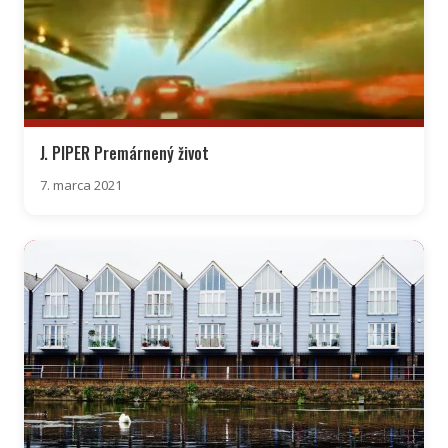
J. PIPER Premárnený život
7. marca 2021