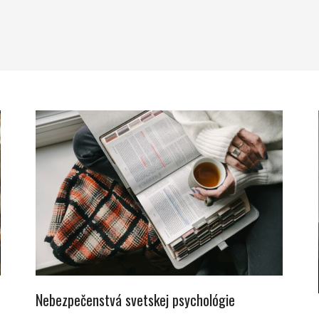
Nebezpečenstvá svetskej psychológie