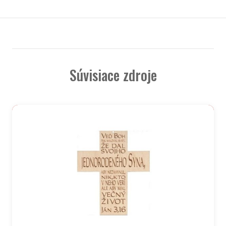
Súvisiace zdroje