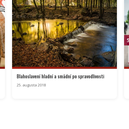
Blahoslavení hladní a smädní po spravodlivosti
25. augusta 2018