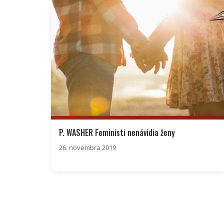
P. WASHER Feministi nenávidia ženy
26. novembra 2019