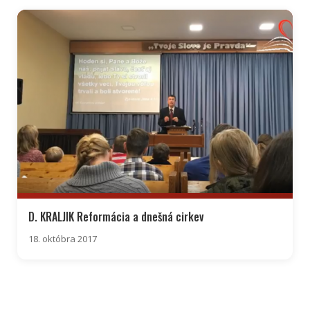
D. KRALJIK Reformácia a dnešná cirkev
18. októbra 2017