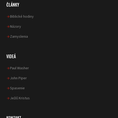
ČLÁNKY
Biblické hodiny
Názory
Zamyslenia
VIDEÁ
Paul Washer
John Piper
Spasenie
Ježiš Kristus