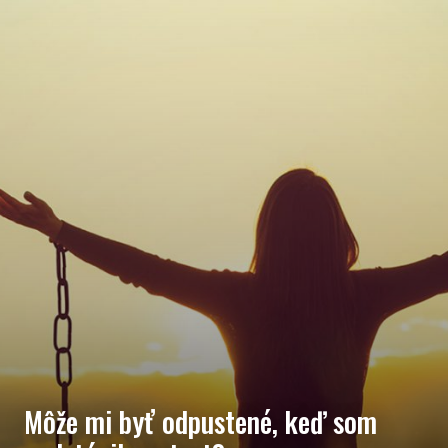
Môže mi byť odpustené, keď som