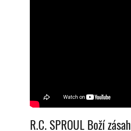
R.C. SPROUL Boží zásah