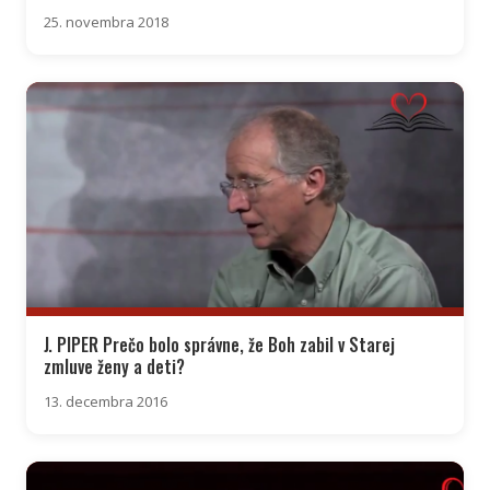
25. novembra 2018
J. PIPER Prečo bolo správne, že Boh zabil v Starej
zmluve ženy a deti?
13. decembra 2016