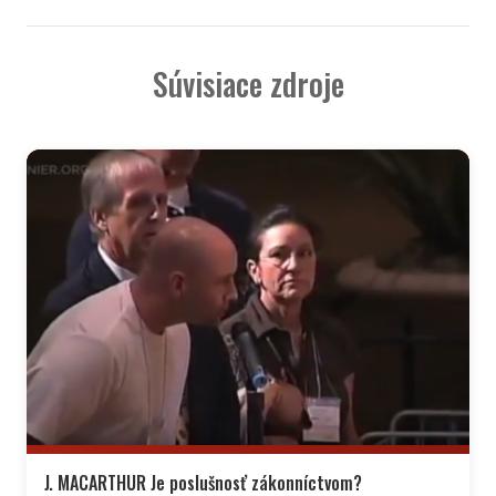
Súvisiace zdroje
J. MACARTHUR Je poslušnosť zákonníctvom?