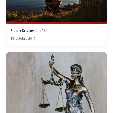
Zlom v Kristovom učení
18. októbra 2017